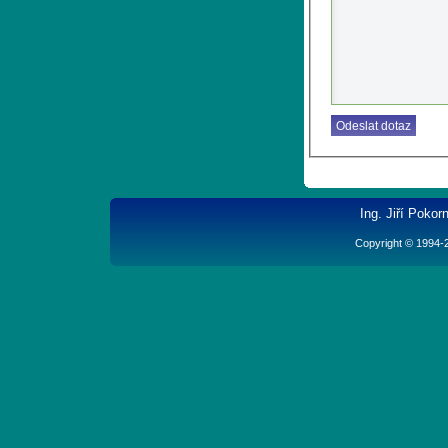
Ing. Jiří Poko
Copyright © 1994